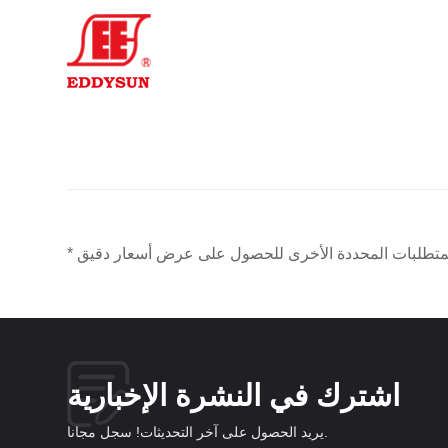
اشترك في النشرة الإخبارية
يريد الحصول على آخر التحديثات! سجل مجانا.