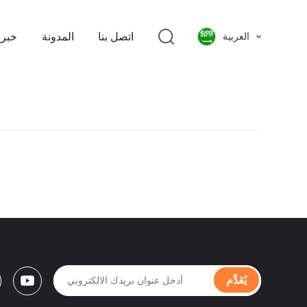
اتصل بنا
المدونة
خبر
العربية
يُقدِّم