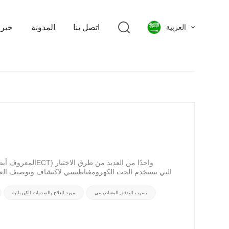
اتصل بنا
المدونة
خبر
العربية
تسرب التدفق المغناطيسي
مورد العلاج بالصدمات الكهربائية