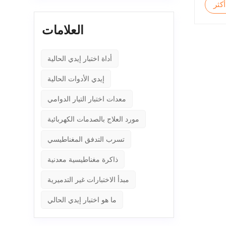
أكثر
العلامات
أداة اختبار إيدي الحالية
إيدي الأدوات الحالية
معدات اختبار التيار الدوامي
مورد العلاج بالصدمات الكهربائية
تسرب التدفق المغناطيسي
ذاكرة مغناطيسية معدنية
مبدأ الاختبارات غير التدميرية
ما هو اختبار إيدي الحالي