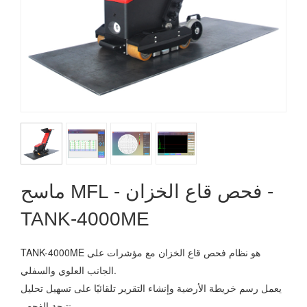
ماسح MFL - فحص قاع الخزان -
TANK-4000ME
TANK-4000ME هو نظام فحص قاع الخزان مع مؤشرات على
الجانب العلوي والسفلي.
يعمل رسم خريطة الأرضية وإنشاء التقرير تلقائيًا على تسهيل تحليل
نتيجة الفحص.