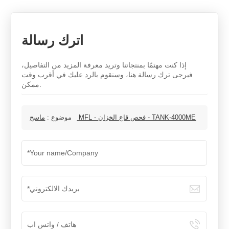
اترك رسالة
إذا كنت مهتمًا بمنتجاتنا وتريد معرفة المزيد من التفاصيل،
فيرجى ترك رسالة هنا، وسنقوم بالرد عليك في أقرب وقت
ممكن.
ماسح MFL - فحص قاع الخزان - TANK-4000ME
موضوع :