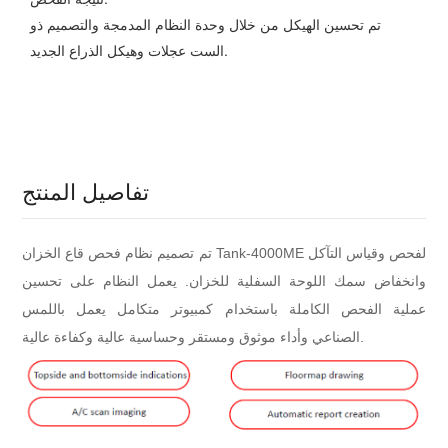
تم تحسين الهيكل من خلال وحدة النظام المدمجة والتصميم ذو
الست عجلات وهيكل الذراع الجديد.
تفاصيل المنتج
تم تصميم نظام فحص قاع الخزان Tank-4000ME لفحص وقياس التآكل
وانخفاض سمك اللوحة السفلية للخزان. يعمل النظام على تحسين
عملية الفحص الكاملة باستخدام كمبيوتر متكامل يعمل باللمس
الصناعي وأداء موثوق ومستقر وحساسية عالية وكفاءة عالية.