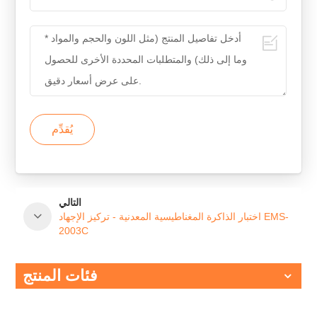
يُقدِّم
التالي
اختبار الذاكرة المغناطيسية المعدنية - تركيز الإجهاد EMS-
2003C
فئات المنتج