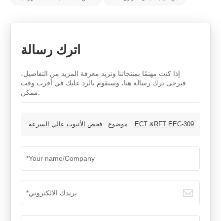
اترك رسالة
إذا كنت مهتمًا بمنتجاتنا وتريد معرفة المزيد من التفاصيل،
فيرجى ترك رسالة هنا، وسنقوم بالرد عليك في أقرب وقت
ممكن.
فحص الأنبوب عالي السرعة ECT &RFT EEC-309
موضوع :