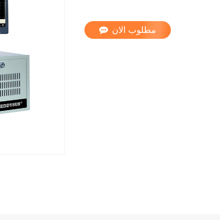
مطلوب الان