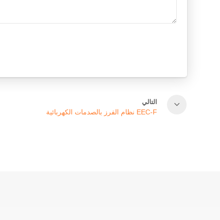
التالي
نظام الفرز بالصدمات الكهربائية EEC-F