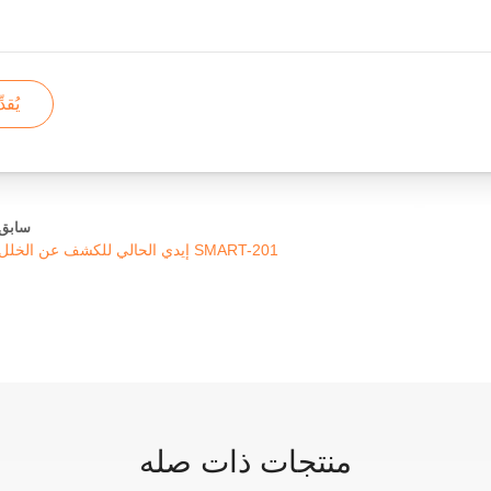
يُقدّ
سابق
إيدي الحالي للكشف عن الخلل SMART-201
منتجات ذات صله