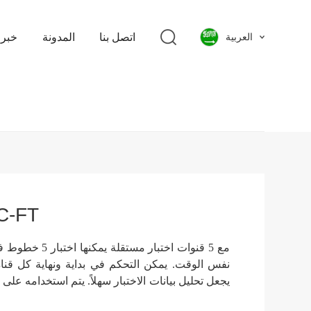
اتصل بنا
المدونة
خبر
العربية
فحص الأس
نفس الوقت. يمكن التحكم في بداية ونهاية كل قناة
يجعل تحليل بيانات الاختبار سهلاً. يتم استخدامه 