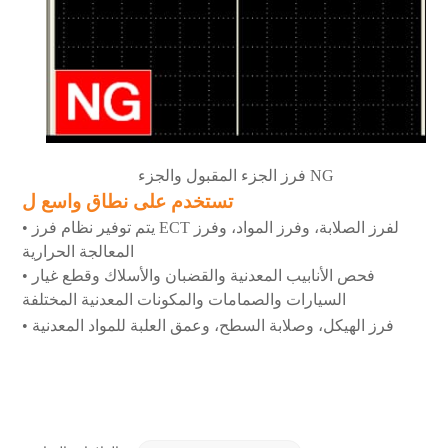
فرز الجزء المقبول والجزء NG
تستخدم على نطاق واسع ل
• يتم توفير نظام فرز ECT لفرز الصلابة، وفرز المواد، وفرز
المعالجة الحرارية
• فحص الأنابيب المعدنية والقضبان والأسلاك وقطع غيار
السيارات والصمامات والمكونات المعدنية المختلفة
• فرز الهيكل، وصلابة السطح، وعمق العلبة للمواد المعدنية