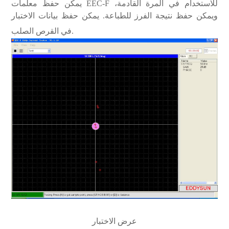
يمكن حفظ معلمات EEC-F للاستخدام في المرة القادمة،
ويمكن حفظ نتيجة الفرز للطباعة. يمكن حفظ بيانات الاختبار
في القرص الصلب.
عرض الاختبار