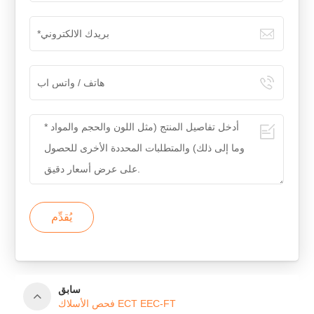
يُقدِّم
سابق
فحص الأسلاك ECT EEC-FT