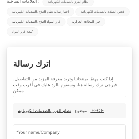
العلامات الساخنة :
نظام الفرز بالصدمات الكهربائية
فحص الصلابة بالصدمات الكهربائية
اختبار صلابة نظام العلاج بالصدمات الكهربائية
فرز المعالجة الحرارية
فرز المواد العلاج بالصدمات الكهربائية
كيفية فرز المواد
اترك رسالة
إذا كنت مهتمًا بمنتجاتنا وتريد معرفة المزيد من التفاصيل،
فيرجى ترك رسالة هنا، وسنقوم بالرد عليك في أقرب وقت
ممكن.
نظام الفرز بالصدمات الكهربائية EEC-F
موضوع :