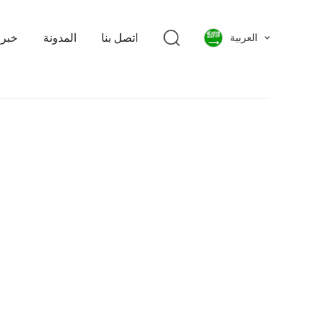
اتصل بنا
المدونة
خبر
العربية