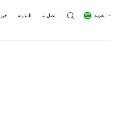
اتصل بنا
المدونة
خبر
العربية