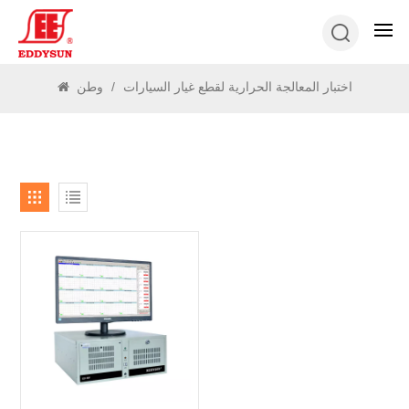
يبحث
اختبار المعالجة الحرارية لقطع غيار السيارات
/
وطن