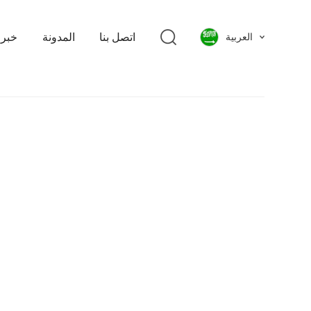
اتصل بنا
المدونة
خبر
العربية